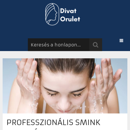
PROFESSZIONÁLIS SMINK